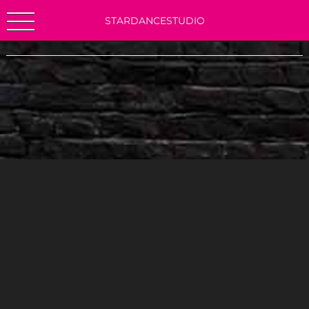
STARDANCESTUDIO