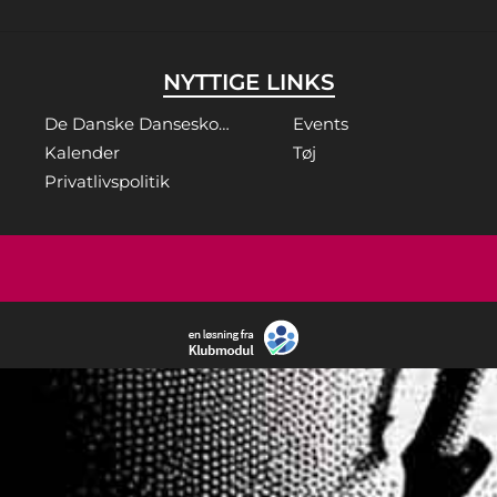
NYTTIGE LINKS
De Danske Danseskoler
Events
Kalender
Tøj
Privatlivspolitik