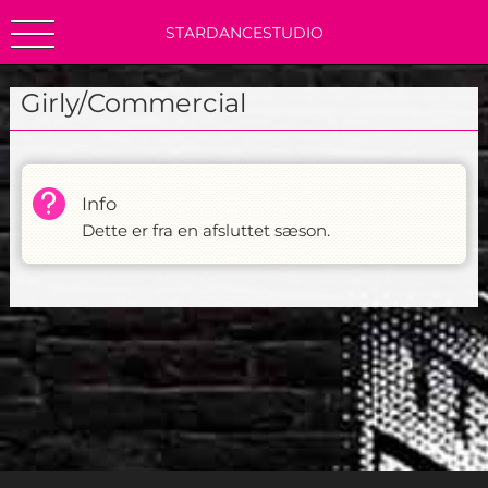
STARDANCESTUDIO
Girly/Commercial
Info
Dette er fra en afsluttet sæson.