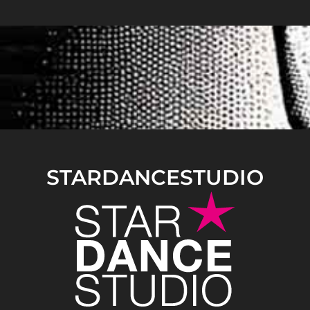
STARDANCESTUDIO