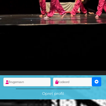
Opret profil