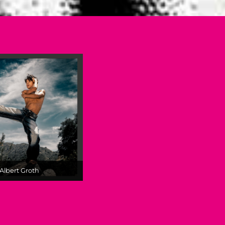
Albert Groth